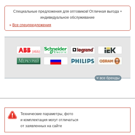
Специальные предложения для оптовиков! Отличная выгода +
индивидуальное обслуживание
»
Все спецпредложения
все бренды
Технические параметры, фото
и комплектация могут отличаться
от заявленных на сайте