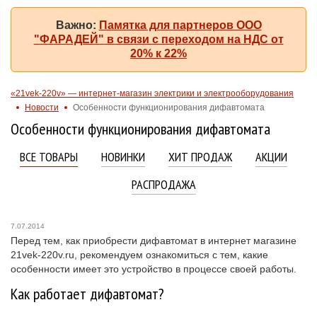
Важно:
Памятка для партнеров ООО
"ФАРАДЕЙ" в связи с переходом на НДС от
20% к 22%
«21vek-220v» — интернет-магазин электрики и электрооборудования
Новости
Особенности функционирования дифавтомата
Особенности функционирования дифавтомата
ВСЕ ТОВАРЫ
НОВИНКИ
ХИТ ПРОДАЖ
АКЦИИ
РАСПРОДАЖА
7.07.2014
Перед тем, как приобрести дифавтомат в интернет магазине
21vek-220v.ru, рекомендуем ознакомиться с тем, какие
особенности имеет это устройство в процессе своей работы.
Как работает дифавтомат?