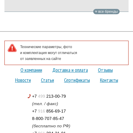
все бренды
Технические параметры, фото
и комплектация могут отличаться
от заявленных на сайте
О компании
Доставка и оплата
Отзывы
Новости
Статьи
Сертификаты
Контакты
+7
499
213-00-79
(тел. / факс)
+7
916
856-69-17
8-800-707-85-47
(бесплатно по РФ)