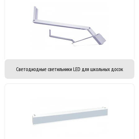
Светодиодные светильники LED для школьных досок