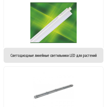
Светодиодные линейные светильники LED для растений