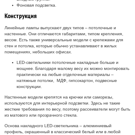
Фоновая подсветка.
Конструкция
Линейные лампы выпускают двух типов – потолочные и
настенные. Они отличаются габаритами, типом крепления,
весом. Есть также универсальные модели с крепежами для
стен и потолка, которые обычно устанавливают в жилых
помещениях, небольших офисах.
LED-светильники потолочные накладные больше и
мощнее. Благодаря малому весу их можно монтировать
практически на любые отделочные материалы –
натяжные потолки, МДФ, гипсокартон, подвесные
конструкции.
Настенные модели крепятся на крючки или саморезы,
используются для интерьерной подсветки. Здесь не такие
жесткие требования по весу, поэтому рассеиватели могут быть
из матового или прозрачного стекла.
Основа накладного LED-светильника – алюминиевый
профиль, окрашенный в классический белый или в любой