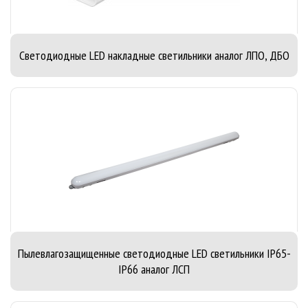
Cветодиодные LED накладные светильники аналог ЛПО, ДБО
Пылевлагозащищенные светодиодные LED светильники IP65-
IP66 аналог ЛСП