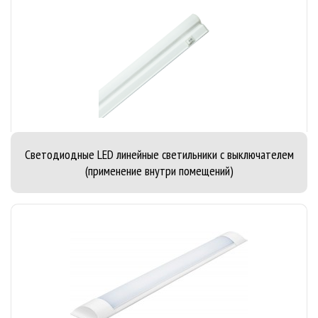
Cветодиодные LED линейные светильники с выключателем
(применение внутри помещений)