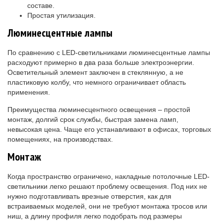
составе.
Простая утилизация.
Люминесцентные лампы
По сравнению с LED-светильниками люминесцентные лампы
расходуют примерно в два раза больше электроэнергии.
Осветительный элемент заключен в стеклянную, а не
пластиковую колбу, что немного ограничивает область
применения.
Преимущества люминесцентного освещения – простой
монтаж, долгий срок службы, быстрая замена ламп,
невысокая цена. Чаще его устанавливают в офисах, торговых
помещениях, на производствах.
Монтаж
Когда пространство ограничено, накладные потолочные LED-
светильники легко решают проблему освещения. Под них не
нужно подготавливать врезные отверстия, как для
встраиваемых моделей, они не требуют монтажа тросов или
ниш, а длину профиля легко подобрать под размеры