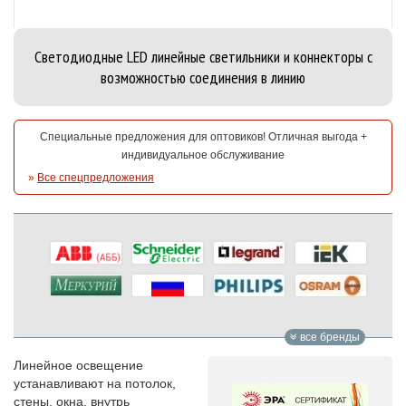
Cветодиодные LED линейные светильники и коннекторы с
возможностью соединения в линию
Специальные предложения для оптовиков! Отличная выгода +
индивидуальное обслуживание
»
Все спецпредложения
все бренды
Линейное освещение
устанавливают на потолок,
стены, окна, внутрь