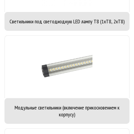
Светильники под светодиодную LED лампу T8 (1хT8, 2хT8)
Модульные светильники (включение прикосновением к
корпусу)