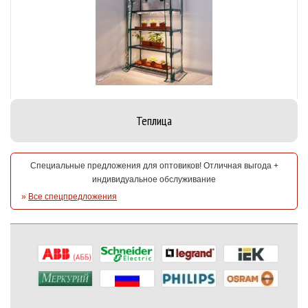
Теплица
Специальные предложения для оптовиков! Отличная выгода +
индивидуальное обслуживание
»
Все спецпредложения