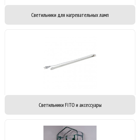
Светильники для нагревательных ламп
Светильники FITO и аксессуары