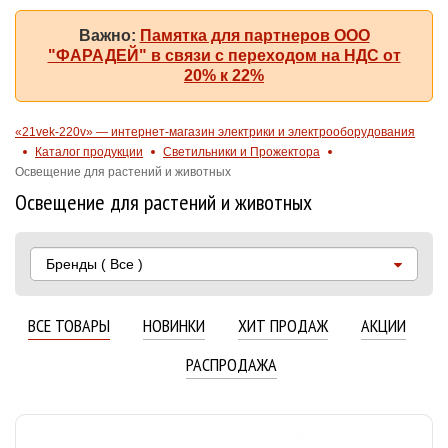
Важно:
Памятка для партнеров ООО
"ФАРАДЕЙ" в связи с переходом на НДС от
20% к 22%
«21vek-220v» — интернет-магазин электрики и электрооборудования
Каталог продукции
Светильники и Прожектора
Освещение для растений и животных
Освещение для растений и животных
Бренды
( Все )
ВСЕ ТОВАРЫ
НОВИНКИ
ХИТ ПРОДАЖ
АКЦИИ
РАСПРОДАЖА