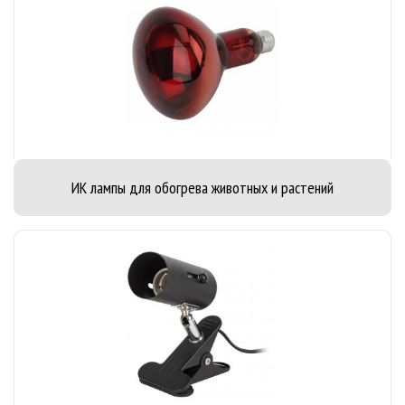
ИК лампы для обогрева животных и растений