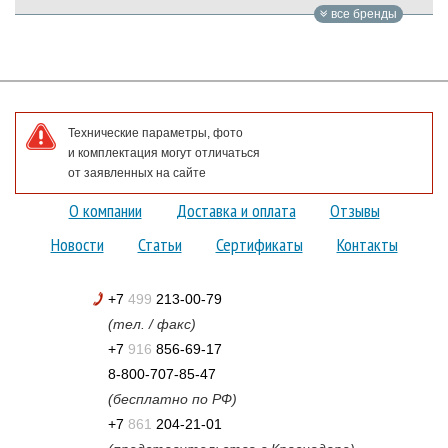
все бренды
Технические параметры, фото
и комплектация могут отличаться
от заявленных на сайте
О компании
Доставка и оплата
Отзывы
Новости
Статьи
Сертификаты
Контакты
+7
499
213-00-79
(тел. / факс)
+7
916
856-69-17
8-800-707-85-47
(бесплатно по РФ)
+7
861
204-21-01