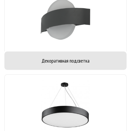
Декоративная подсветка