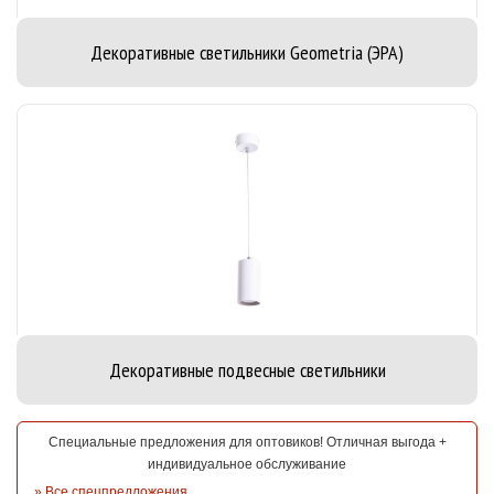
Декоративные светильники Geometria (ЭРА)
Декоративные подвесные светильники
Специальные предложения для оптовиков! Отличная выгода +
индивидуальное обслуживание
»
Все спецпредложения