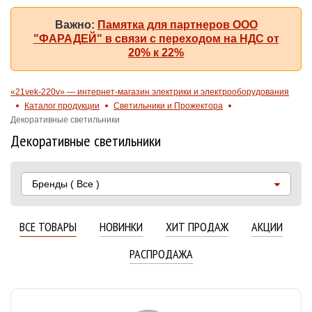
Важно:
Памятка для партнеров ООО
"ФАРАДЕЙ" в связи с переходом на НДС от
20% к 22%
«21vek-220v» — интернет-магазин электрики и электрооборудования
Каталог продукции
Светильники и Прожектора
Декоративные светильники
Декоративные светильники
Бренды
( Все )
ВСЕ ТОВАРЫ
НОВИНКИ
ХИТ ПРОДАЖ
АКЦИИ
РАСПРОДАЖА