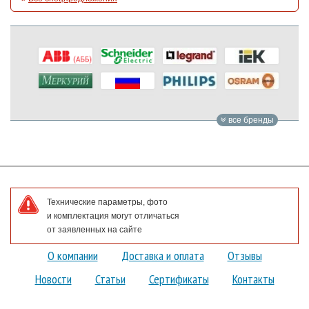
все бренды
Технические параметры, фото
и комплектация могут отличаться
от заявленных на сайте
О компании
Доставка и оплата
Отзывы
Новости
Статьи
Сертификаты
Контакты