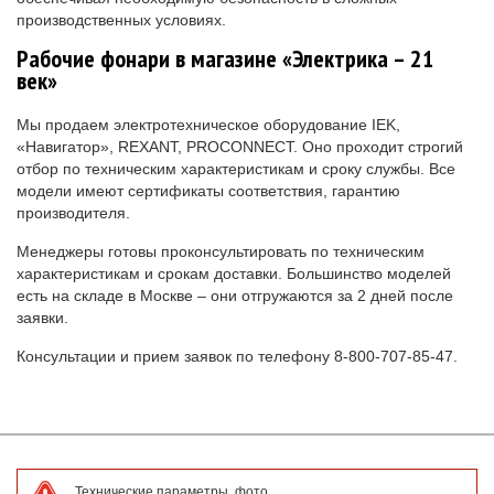
производственных условиях.
Рабочие фонари в магазине «Электрика – 21
век»
Мы продаем электротехническое оборудование IEK,
«Навигатор», REXANT, PROCONNECT. Оно проходит строгий
отбор по техническим характеристикам и сроку службы. Все
модели имеют сертификаты соответствия, гарантию
производителя.
Менеджеры готовы проконсультировать по техническим
характеристикам и срокам доставки. Большинство моделей
есть на складе в Москве – они отгружаются за 2 дней после
заявки.
Консультации и прием заявок по телефону 8-800-707-85-47.
Технические параметры, фото