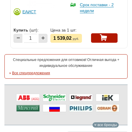
Срок поставки - 2
недели
ЕАИСТ
Купить
(шт):
Цена за 1 шт:
1 539,02
руб.
Специальные предложения для оптовиков! Отличная выгода +
индивидуальное обслуживание
»
Все спецпредложения
все бренды