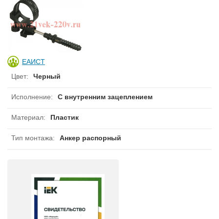
ЕАИСТ
Цвет
:
Черный
Исполнение
:
С внутренним зацеплением
Материал
:
Пластик
Тип монтажа
:
Анкер распорный