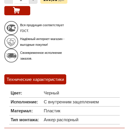
Вся продукция соответствует
ГОСТ.
Надёжный интернет-магазин -
выгодные покупки!
Своевременное исполнение
заказов.
Технические характеристики
Цвет:
Черный
Исполнение:
С внутренним зацеплением
Материал:
Пластик
Тип монтажа:
Анкер распорный