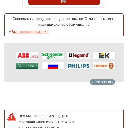
Специальные предложения для оптовиков! Отличная выгода +
индивидуальное обслуживание
»
Все спецпредложения
все бренды
Технические параметры, фото
и комплектация могут отличаться
от заявленных на сайте