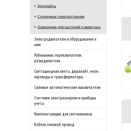
Даунлайты
Солнечные электростанции
Освещение для растений и животных
Электродвигатели и оборудование к
ним
Рубильники, переключатели,
разъединители
Светодиодная лента, дюралайт, неон,
гирлянды и трансформаторы
Силовые автоматические выключатели
Счетчики электроэнергии и приборы
учёта
Комплектующие для светильников
Кабель силовой, провод