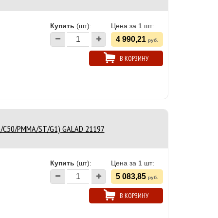
Купить
(шт):
Цена за 1 шт:
4 990,21
руб.
В КОРЗИНУ
16/C50/PMMA/ST/G1) GALAD 21197
Купить
(шт):
Цена за 1 шт:
5 083,85
руб.
В КОРЗИНУ