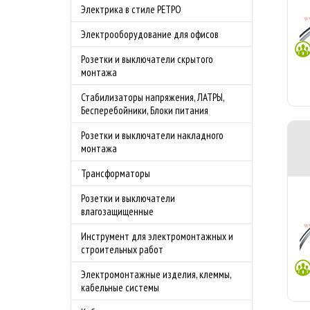
Электрика в стиле РЕТРО
Электрооборудование для офисов
Розетки и выключатели скрытого
монтажа
Стабилизаторы напряжения, ЛАТРЫ,
Бесперебойники, Блоки питания
Розетки и выключатели накладного
монтажа
Трансформаторы
Розетки и выключатели
влагозащищенные
Инструмент для электромонтажных и
строительных работ
Электромонтажные изделия, клеммы,
кабельные системы