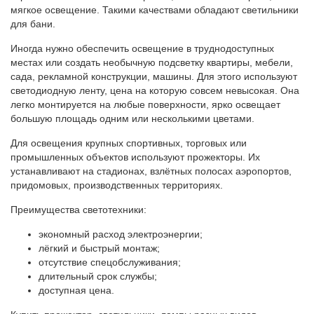
мягкое освещение. Такими качествами обладают светильники
для бани.
Иногда нужно обеспечить освещение в труднодоступных
местах или создать необычную подсветку квартиры, мебели,
сада, рекламной конструкции, машины. Для этого используют
светодиодную ленту, цена на которую совсем невысокая. Она
легко монтируется на любые поверхности, ярко освещает
большую площадь одним или несколькими цветами.
Для освещения крупных спортивных, торговых или
промышленных объектов используют прожекторы. Их
устанавливают на стадионах, взлётных полосах аэропортов,
придомовых, производственных территориях.
Преимущества светотехники:
экономный расход электроэнергии;
лёгкий и быстрый монтаж;
отсутствие спецобслуживания;
длительный срок службы;
доступная цена.