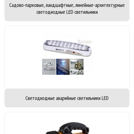
Садово-парковые, ландшафтные, линейные-архитектурные
светодиодные LED светильники
Светодиодные аварийные светильники LED