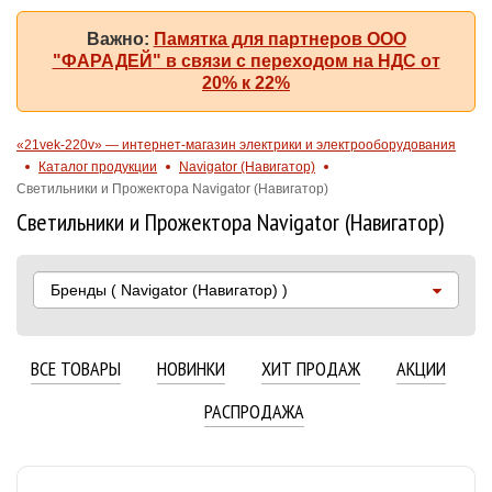
Важно:
Памятка для партнеров ООО
"ФАРАДЕЙ" в связи с переходом на НДС от
20% к 22%
«21vek-220v» — интернет-магазин электрики и электрооборудования
Каталог продукции
Navigator (Навигатор)
Светильники и Прожектора Navigator (Навигатор)
Светильники и Прожектора Navigator (Навигатор)
Бренды
( Navigator (Навигатор) )
ВСЕ ТОВАРЫ
НОВИНКИ
ХИТ ПРОДАЖ
АКЦИИ
РАСПРОДАЖА