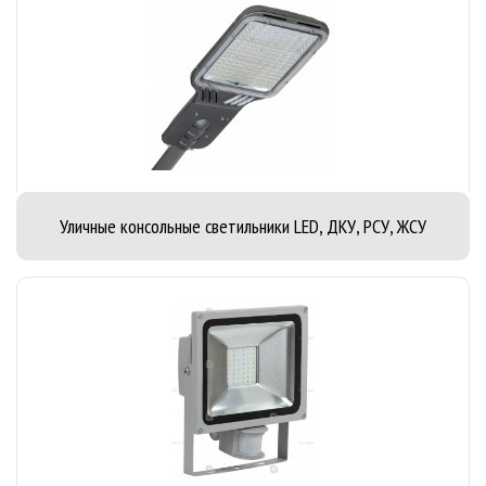
Уличные консольные светильники LED, ДКУ, РСУ, ЖСУ