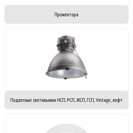
Прожектора
Подвесные светильники НСП, РСП, ЖСП, ГСП, Vintage, лофт