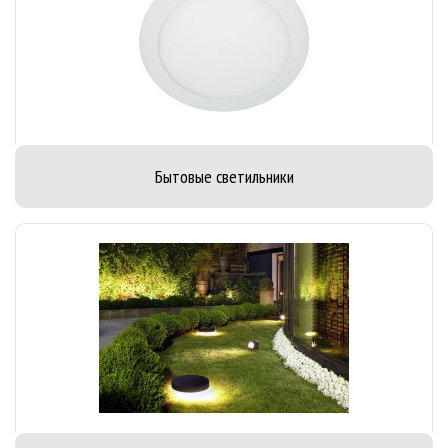
Бытовые светильники