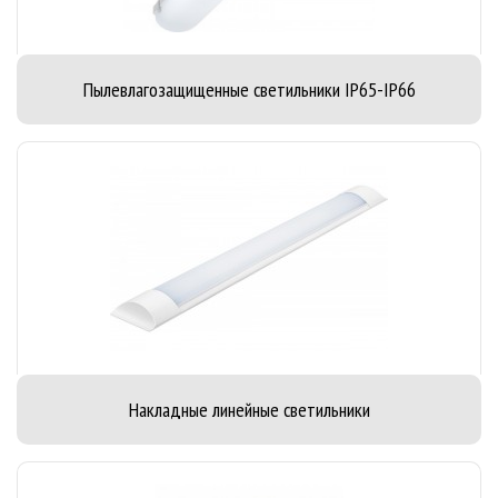
Пылевлагозащищенные светильники IP65-IP66
Накладные линейные светильники