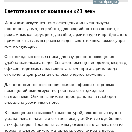
все бренды
Светотехника от компании «21 век»
Источники искусственного освещения мы используем
постоянно: дома, на работе, для аварийного освещения, в
рекламных конструкциях, дизайне, архитектуре и пр. Для этого
применяются лампы разных видов, светотехника, аксессуары,
комплектующие.
Светодиодные светильники для внутреннего освещения
удобно использовать для бытового освещения домов, квартир,
офисов, торговых павильонов, а также при авариях, когда
отключена центральная система энергоснабжения.
Для автономного освещения жилых, офисных, торговых
помещений используют встроенные светодиодные
светильники. Они не занимают пространство, а наоборот,
визуально увеличивают его.
В помещениях с высокой температурой, влажностью нужно
устанавливать лампы и светильники, устойчивые к действию
этих факторов. Плафоны, лампы должны изготавливаться из
термо- и влагостойкого материала, обеспечивать яркое,