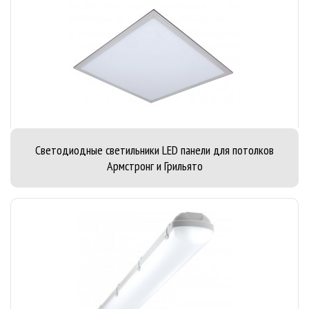
Светодиодные светильники LED панели для потолков
Армстронг и Грильято