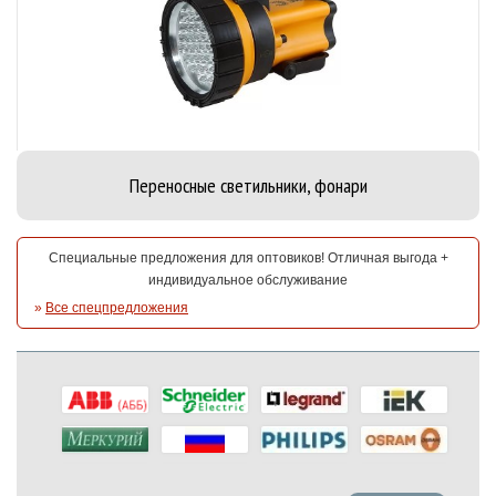
Переносные светильники, фонари
Специальные предложения для оптовиков! Отличная выгода +
индивидуальное обслуживание
»
Все спецпредложения