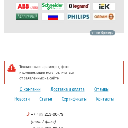
все бренды
Технические параметры, фото
и комплектация могут отличаться
от заявленных на сайте
О компании
Доставка и оплата
Отзывы
Новости
Статьи
Сертификаты
Контакты
+7
499
213-00-79
(тел. / факс)