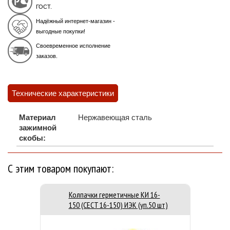
ГОСТ.
Надёжный интернет-магазин -
выгодные покупки!
Своевременное исполнение
заказов.
Технические характеристики
Материал
Нержавеющая сталь
зажимной
скобы:
С этим товаром покупают:
Колпачки герметичные КИ 16-
150 (CECT 16-150) ИЭК (уп.50 шт)