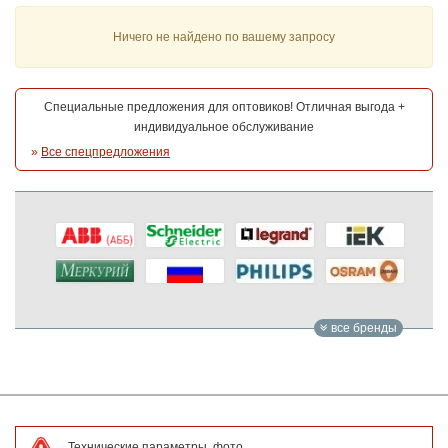
Ничего не найдено по вашему запросу
Специальные предложения для оптовиков! Отличная выгода +
индивидуальное обслуживание
»
Все спецпредложения
все бренды
Технические параметры, фото