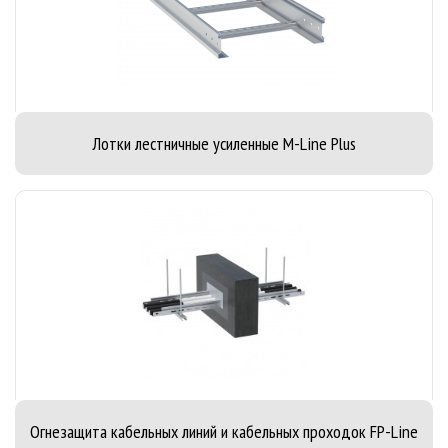
Лотки лестничные усиленные M-Line Plus
Огнезащита кабельных линий и кабельных проходок FP-Line