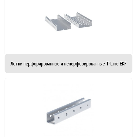
Лотки перфорированные и неперфорированные T-Line EKF