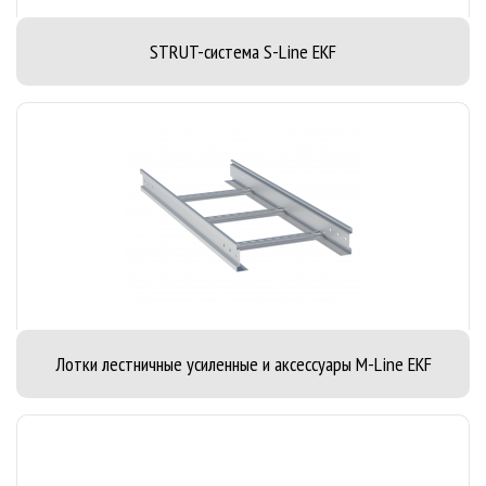
STRUT-система S-Line EKF
Лотки лестничные усиленные и аксессуары M-Line EKF