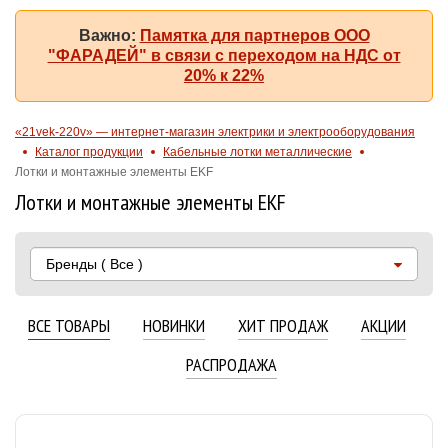
Важно:
Памятка для партнеров ООО
"ФАРАДЕЙ" в связи с переходом на НДС от
20% к 22%
«21vek-220v» — интернет-магазин электрики и электрооборудования
Каталог продукции
Кабельные лотки металлические
Лотки и монтажные элементы EKF
Лотки и монтажные элементы EKF
Бренды
( Все )
ВСЕ ТОВАРЫ
НОВИНКИ
ХИТ ПРОДАЖ
АКЦИИ
РАСПРОДАЖА