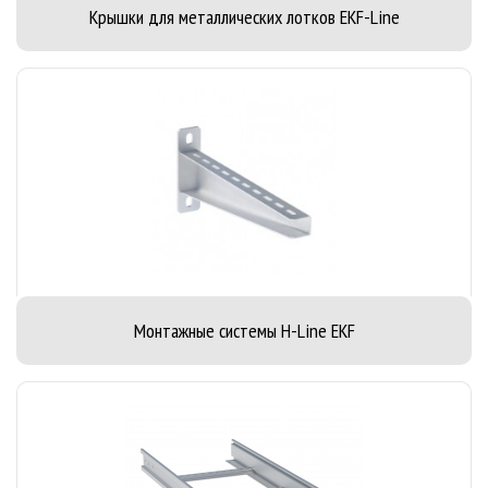
Крышки для металлических лотков EKF-Line
Монтажные системы H-Line EKF