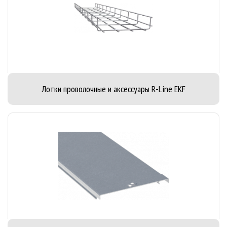
Лотки проволочные и аксессуары R-Line EKF