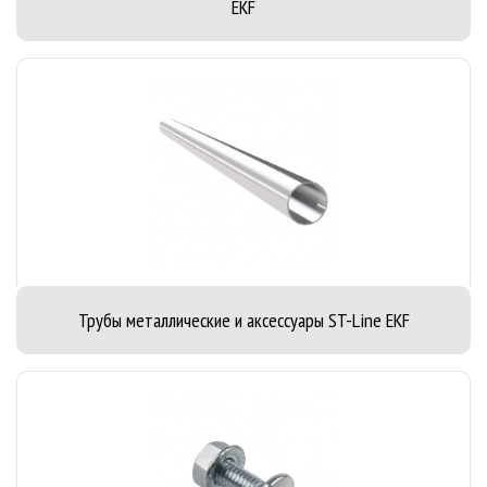
EKF
Трубы металлические и аксессуары ST-Line EKF