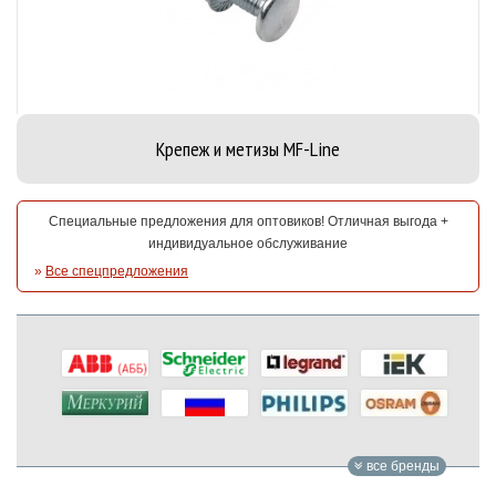
Крепеж и метизы MF-Line
Специальные предложения для оптовиков! Отличная выгода +
индивидуальное обслуживание
»
Все спецпредложения
все бренды