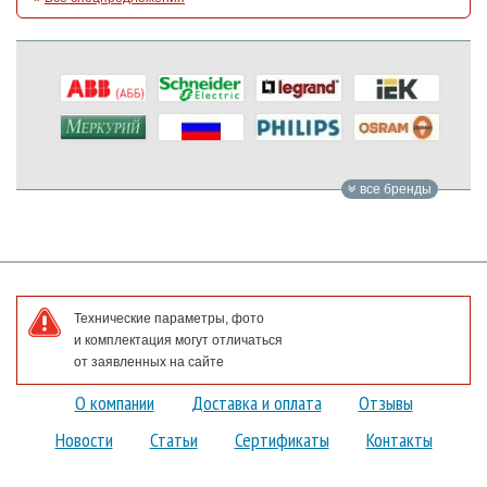
все бренды
Технические параметры, фото
и комплектация могут отличаться
от заявленных на сайте
О компании
Доставка и оплата
Отзывы
Новости
Статьи
Сертификаты
Контакты