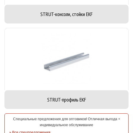
STRUT-консоли, стойки EKF
STRUT-профиль EKF
Специальные предложения для оптовиков! Отличная выгода +
индивидуальное обслуживание
»
Все спецпредложения