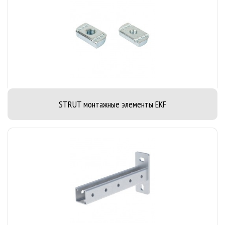
STRUT монтажные элементы EKF