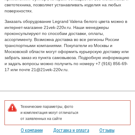
светотехника, позволяет устанавливать изделия на любых
поверхностях.
Заказать оборудование Legrand Valena белого цвета можно в
интернет-магазине 21vek-220v.ru. Наши менеджеры
проконсультируют по способам доставки, оплаты,
ассортименту. Возможна доставка во все регионы России
транспортными компаниями. Покупатели из Москвы и
Московской области могут оформить курьерскую доставку или
забрать заказ из пункта самовывоза. Подробную информацию
и задать вопросы можно получить по номеру +7 (916) 856-69-
17 или почте 21@21vek-220v.ru
.
Технические параметры, фото
и комплектация могут отличаться
от заявленных на сайте
О компании
Доставка и оплата
Отзывы