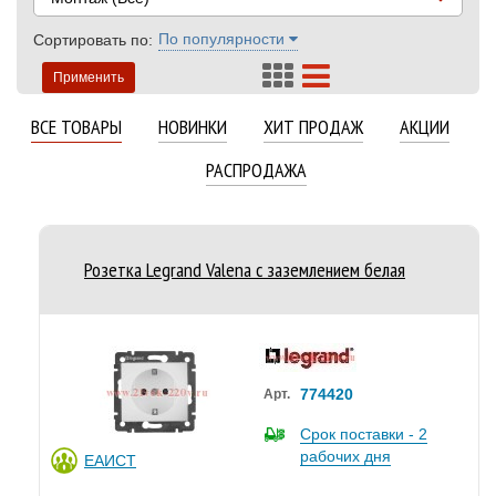
По популярности
Сортировать по:
Применить
ВСЕ ТОВАРЫ
НОВИНКИ
ХИТ ПРОДАЖ
АКЦИИ
РАСПРОДАЖА
Розетка Legrand Valena с заземлением белая
774420
Арт.
Срок поставки - 2
рабочих дня
ЕАИСТ