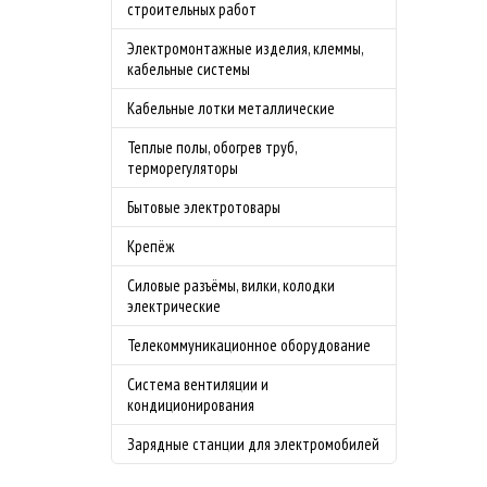
строительных работ
Электромонтажные изделия, клеммы,
кабельные системы
Кабельные лотки металлические
Теплые полы, обогрев труб,
терморегуляторы
Бытовые электротовары
Крепёж
Силовые разъёмы, вилки, колодки
электрические
Телекоммуникационное оборудование
Система вентиляции и
кондиционирования
Зарядные станции для электромобилей