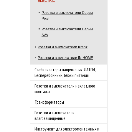
ELECTRIC
Розетки и выключатели Cерии
Pixel
Розетки и выключатели Серии
AVA
Розетки и выключатели Kranz
Розетки и выключатели IN HOME
Стабилизаторы напряжения, ЛАТРЫ,
Бесперебойники, Блоки питания
Розетки и выключатели накладного
монтажа
Трансформаторы
Розетки и выключатели
влагозащищенные
Инструмент для электромонтажных и