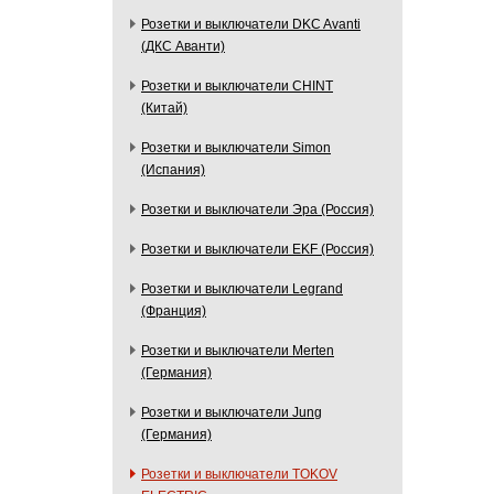
Розетки и выключатели DKC Avanti
(ДКС Аванти)
Розетки и выключатели CHINT
(Китай)
Розетки и выключатели Simon
(Испания)
Розетки и выключатели Эра (Россия)
Розетки и выключатели EKF (Россия)
Розетки и выключатели Legrand
(Франция)
Розетки и выключатели Merten
(Германия)
Розетки и выключатели Jung
(Германия)
Розетки и выключатели TOKOV