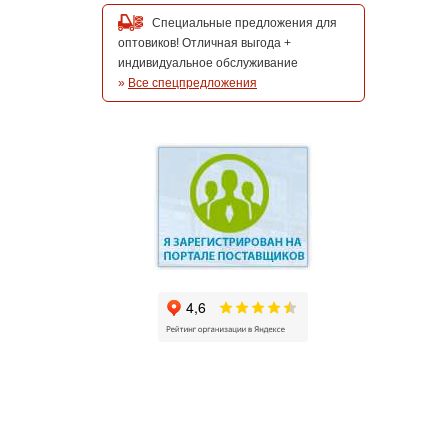
Специальные предложения для
оптовиков! Отличная выгода +
индивидуальное обслуживание
»
Все спецпредложения