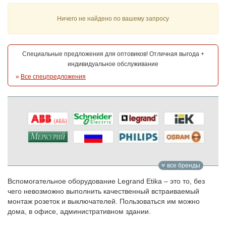
Ничего не найдено по вашему запросу
Специальные предложения для оптовиков! Отличная выгода +
индивидуальное обслуживание
»
Все спецпредложения
все бренды
Вспомогательное оборудование Legrand Etika – это то, без
чего невозможно выполнить качественный встраиваемый
монтаж розеток и выключателей. Пользоваться им можно
дома, в офисе, административном здании.