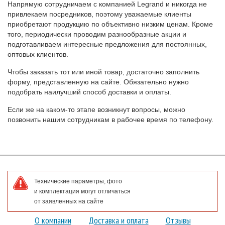
Напрямую сотрудничаем с компанией Legrand и никогда не
привлекаем посредников, поэтому уважаемые клиенты
приобретают продукцию по объективно низким ценам. Кроме
того, периодически проводим разнообразные акции и
подготавливаем интересные предложения для постоянных,
оптовых клиентов.
Чтобы заказать тот или иной товар, достаточно заполнить
форму, представленную на сайте. Обязательно нужно
подобрать наилучший способ доставки и оплаты.
Если же на каком-то этапе возникнут вопросы, можно
позвонить нашим сотрудникам в рабочее время по телефону.
Технические параметры, фото
и комплектация могут отличаться
от заявленных на сайте
О компании
Доставка и оплата
Отзывы