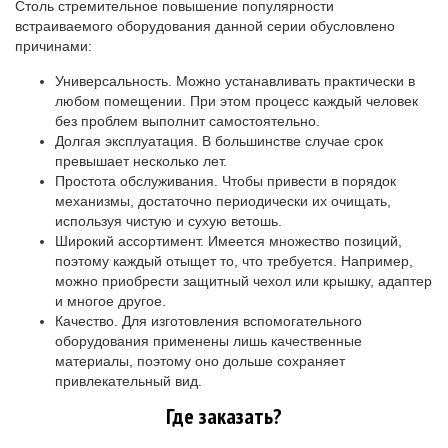
Столь стремительное повышение популярности
встраиваемого оборудования данной серии обусловлено
причинами:
Универсальность. Можно устанавливать практически в
любом помещении. При этом процесс каждый человек
без проблем выполнит самостоятельно.
Долгая эксплуатация. В большинстве случае срок
превышает несколько лет.
Простота обслуживания. Чтобы привести в порядок
механизмы, достаточно периодически их очищать,
используя чистую и сухую ветошь.
Широкий ассортимент. Имеется множество позиций,
поэтому каждый отыщет то, что требуется. Например,
можно приобрести защитный чехол или крышку, адаптер
и многое другое.
Качество. Для изготовления вспомогательного
оборудования применены лишь качественные
материалы, поэтому оно дольше сохраняет
привлекательный вид.
Где заказать?