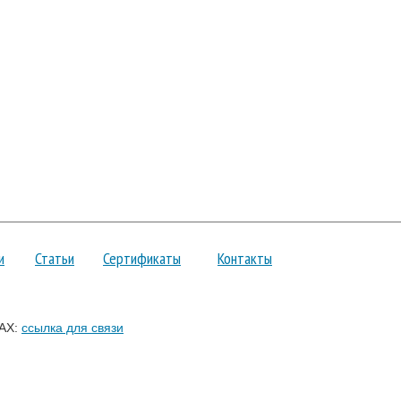
и
Статьи
Сертификаты
Контакты
AX:
ссылка для связи