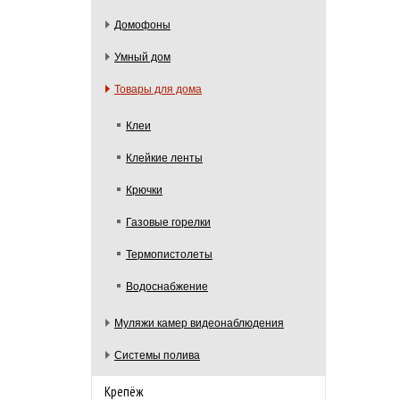
Домофоны
Умный дом
Товары для дома
Клеи
Клейкие ленты
Крючки
Газовые горелки
Термопистолеты
Водоснабжение
Муляжи камер видеонаблюдения
Системы полива
Крепёж