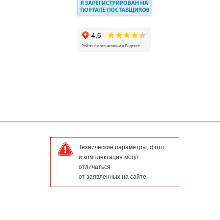
Технические параметры, фото
и комплектация могут
отличаться
от заявленных на сайте