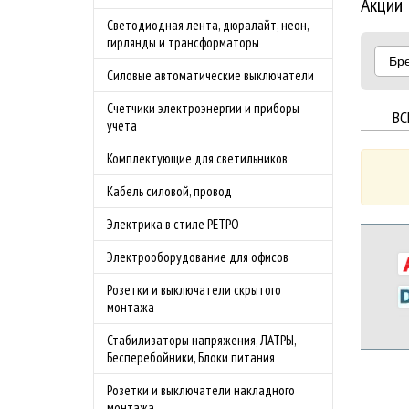
Акции
Светодиодная лента, дюралайт, неон,
гирлянды и трансформаторы
Бр
Силовые автоматические выключатели
Счетчики электроэнергии и приборы
ВС
учёта
Комплектующие для светильников
Кабель силовой, провод
Электрика в стиле РЕТРО
Электрооборудование для офисов
Розетки и выключатели скрытого
монтажа
Стабилизаторы напряжения, ЛАТРЫ,
Бесперебойники, Блоки питания
Розетки и выключатели накладного
монтажа