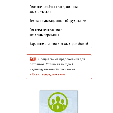
Силовые разъёмы, вилки, колодки
электрические
Телекоммуникационное оборудование
Система вентиляции и
кондиционирования
Зарядные станции для электромобилей
Специальные предложения для
оптовиков! Отличная выгода +
индивидуальное обслуживание
»
Все спецпредложения