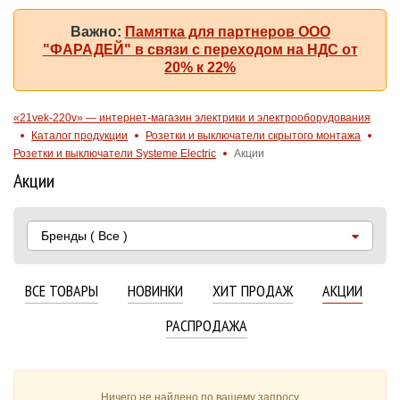
Важно:
Памятка для партнеров ООО
"ФАРАДЕЙ" в связи с переходом на НДС от
20% к 22%
«21vek-220v» — интернет-магазин электрики и электрооборудования
Каталог продукции
Розетки и выключатели скрытого монтажа
Розетки и выключатели Systeme Electric
Акции
Акции
Бренды
( Все )
ВСЕ ТОВАРЫ
НОВИНКИ
ХИТ ПРОДАЖ
АКЦИИ
РАСПРОДАЖА
Ничего не найдено по вашему запросу