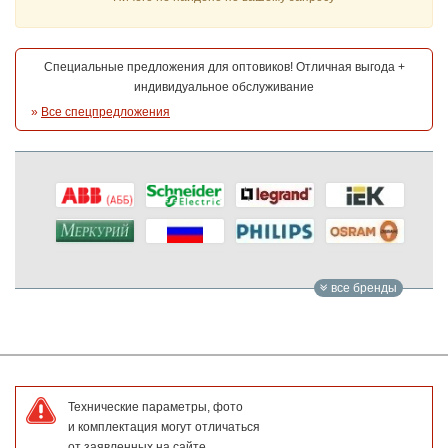
Специальные предложения для оптовиков! Отличная выгода +
индивидуальное обслуживание
»
Все спецпредложения
все бренды
Технические параметры, фото
и комплектация могут отличаться
от заявленных на сайте