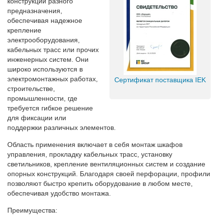
конструкций разного
предназначения,
обеспечивая надежное
крепление
электрооборудования,
кабельных трасс или прочих
инженерных систем. Они
широко используются в
электромонтажных работах,
Сертификат поставщика IEK
строительстве,
промышленности, где
требуется гибкое решение
для фиксации или
поддержки различных элементов.
Область применения включает в себя монтаж шкафов
управления, прокладку кабельных трасс, установку
светильников, крепление вентиляционных систем и создание
опорных конструкций. Благодаря своей перфорации, профили
позволяют быстро крепить оборудование в любом месте,
обеспечивая удобство монтажа.
Преимущества: