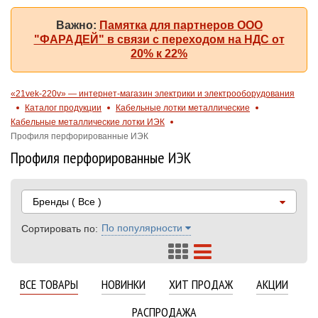
Важно:
Памятка для партнеров ООО
"ФАРАДЕЙ" в связи с переходом на НДС от
20% к 22%
«21vek-220v» — интернет-магазин электрики и электрооборудования
Каталог продукции
Кабельные лотки металлические
Кабельные металлические лотки ИЭК
Профиля перфорированные ИЭК
Профиля перфорированные ИЭК
Бренды
( Все )
По популярности
Сортировать по:
ВСЕ ТОВАРЫ
НОВИНКИ
ХИТ ПРОДАЖ
АКЦИИ
РАСПРОДАЖА