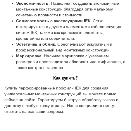
Экономичность
. Позволяют создавать экономичные
монтажные конструкции благодаря оптимальному
сочетанию прочности и стоимости.
Совместимость с аксессуарами IEK
. Легко
интегрируются с другими элементами кабеленесущих
систем IEK, такими как крепежные элементы,
кронштейны или соединители.
Эстетичный облик
. Обеспечивают аккуратный и
профессиональный вид монтажных конструкций.
Маркировка
. Наличие маркировки с указанием
размеров и производителя облегчает идентификацию, а
также контроль качества.
Как купить?
Купить перфорированные профили IEK для создания
универсальных монтажных конструкций вы можете прямо
сейчас на сайте. Гарантируем быструю обработку заказа и
доставку в любую точку страны. Наши специалисты могут
ответить на все ваши вопросы.