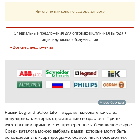
Ничего не найдено по вашему запросу
Специальные предложения для оптовиков! Отличная выгода +
индивидуальное обслуживание
»
Все спецпредложения
все бренды
Рамки Legrand Galea Life – изделия высокого качества,
популярность которых стремительно возрастает. При их
изготовлении применяется проверенное и безопасное сырье.
Среди каталога можно выбрать рамки, которые могут быть
использованы в квартире, доме, офисе, иных помещениях.