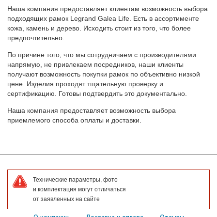
Наша компания предоставляет клиентам возможность выбора
подходящих рамок Legrand Galea Life. Есть в ассортименте
кожа, камень и дерево. Исходить стоит из того, что более
предпочтительно.
По причине того, что мы сотрудничаем с производителями
напрямую, не привлекаем посредников, наши клиенты
получают возможность покупки рамок по объективно низкой
цене. Изделия проходят тщательную проверку и
сертификацию. Готовы подтвердить это документально.
Наша компания предоставляет возможность выбора
приемлемого способа оплаты и доставки.
Технические параметры, фото
и комплектация могут отличаться
от заявленных на сайте