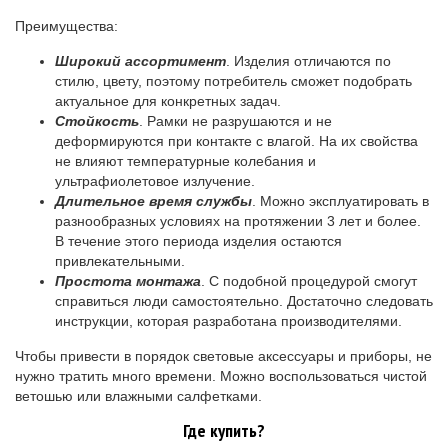
Преимущества:
Широкий ассортимент
. Изделия отличаются по
стилю, цвету, поэтому потребитель сможет подобрать
актуальное для конкретных задач.
Стойкость
. Рамки не разрушаются и не
деформируются при контакте с влагой. На их свойства
не влияют температурные колебания и
ультрафиолетовое излучение.
Длительное время службы
. Можно эксплуатировать в
разнообразных условиях на протяжении 3 лет и более.
В течение этого периода изделия остаются
привлекательными.
Простота монтажа
. С подобной процедурой смогут
справиться люди самостоятельно. Достаточно следовать
инструкции, которая разработана производителями.
Чтобы привести в порядок световые аксессуары и приборы, не
нужно тратить много времени. Можно воспользоваться чистой
ветошью или влажными салфетками.
Где купить?