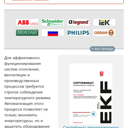
все бренды
Для эффективного
функционирования
систем отопления,
вентиляции и
производственных
процессов требуется
строгое соблюдение
температурного режима.
Автоматизация этого
процесса позволяет не
только экономить
энергоресурсы, но и
защитить оборудование
Сертификат авторизованного