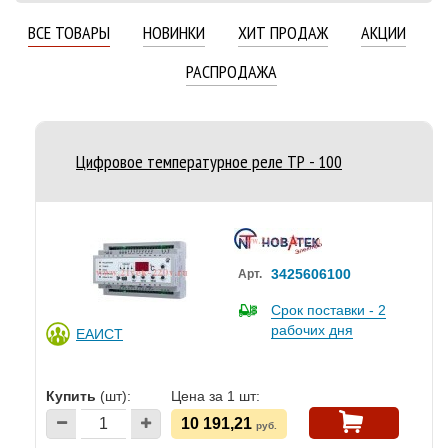
ВСЕ ТОВАРЫ
НОВИНКИ
ХИТ ПРОДАЖ
АКЦИИ
РАСПРОДАЖА
Цифровое температурное реле ТР - 100
3425606100
Арт.
Срок поставки - 2
рабочих дня
ЕАИСТ
Купить
(шт):
Цена за 1 шт:
10 191,21
руб.