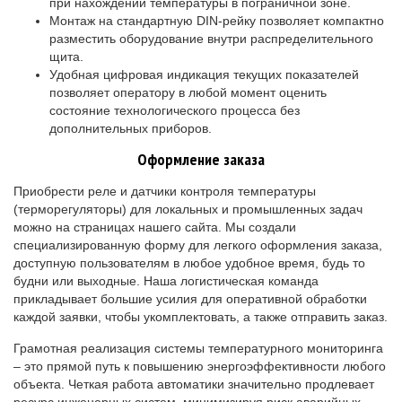
при нахождении температуры в пограничной зоне.
Монтаж на стандартную DIN-рейку позволяет компактно
разместить оборудование внутри распределительного
щита.
Удобная цифровая индикация текущих показателей
позволяет оператору в любой момент оценить
состояние технологического процесса без
дополнительных приборов.
Оформление заказа
Приобрести реле и датчики контроля температуры
(терморегуляторы) для локальных и промышленных задач
можно на страницах нашего сайта. Мы создали
специализированную форму для легкого оформления заказа,
доступную пользователям в любое удобное время, будь то
будни или выходные. Наша логистическая команда
прикладывает большие усилия для оперативной обработки
каждой заявки, чтобы укомплектовать, а также отправить заказ.
Грамотная реализация системы температурного мониторинга
– это прямой путь к повышению энергоэффективности любого
объекта. Четкая работа автоматики значительно продлевает
ресурс инженерных систем, минимизируя риск аварийных