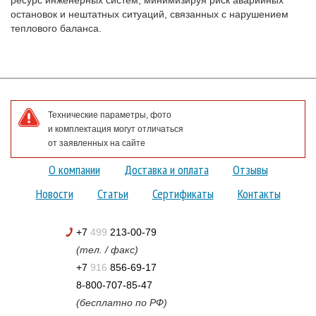
остановок и нештатных ситуаций, связанных с нарушением
теплового баланса.
Технические параметры, фото
и комплектация могут отличаться
от заявленных на сайте
О компании
Доставка и оплата
Отзывы
Новости
Статьи
Сертификаты
Контакты
+7
499
213-00-79
(тел. / факс)
+7
916
856-69-17
8-800-707-85-47
(бесплатно по РФ)