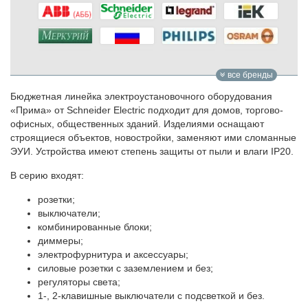
все бренды
Бюджетная линейка электроустановочного оборудования
«Прима» от Schneider Electric подходит для домов, торгово-
офисных, общественных зданий. Изделиями оснащают
строящиеся объектов, новостройки, заменяют ими сломанные
ЭУИ. Устройства имеют степень защиты от пыли и влаги IP20.
В серию входят:
розетки;
выключатели;
комбинированные блоки;
диммеры;
электрофурнитура и аксессуары;
силовые розетки с заземлением и без;
регуляторы света;
1-, 2-клавишные выключатели с подсветкой и без.