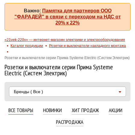
Важно:
Памятка для партнеров ООО
"ФАРАДЕЙ" в связи с переходом на НДС от
20% к 22%
«21vek-220v» — интернет-магазин электрики и электрооборудования
Каталог продукции
Розетки и выключатели накладного монтажа
Розетки и выключатели серии Прима Systeme Electric (Систем Электрик)
Розетки и выключатели серии Прима Systeme
Electric (Систем Электрик)
Бренды
( Все )
ВСЕ ТОВАРЫ
НОВИНКИ
ХИТ ПРОДАЖ
АКЦИИ
РАСПРОДАЖА