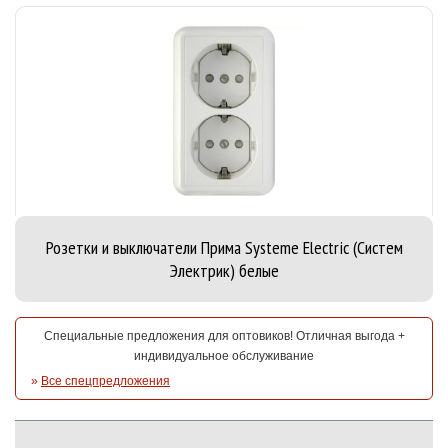
Розетки и выключатели Прима Systeme Electric (Систем
Электрик) белые
Специальные предложения для оптовиков! Отличная выгода +
индивидуальное обслуживание
»
Все спецпредложения