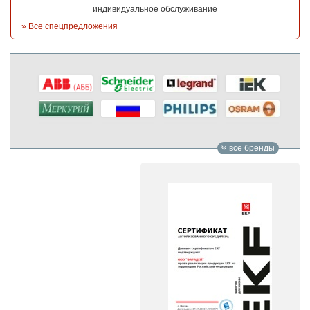
индивидуальное обслуживание
»
Все спецпредложения
все бренды