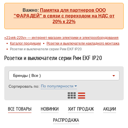
Важно:
Памятка для партнеров ООО
"ФАРАДЕЙ" в связи с переходом на НДС от
20% к 22%
«21vek-220v» — интернет-магазин электрики и электрооборудования
Каталог продукции
Розетки и выключатели накладного монтажа
Розетки и выключатели серии Рим EKF IP20
Розетки и выключатели серии Рим EKF IP20
Бренды
( Все )
По популярности
Сортировать по:
ВСЕ ТОВАРЫ
НОВИНКИ
ХИТ ПРОДАЖ
АКЦИИ
РАСПРОДАЖА