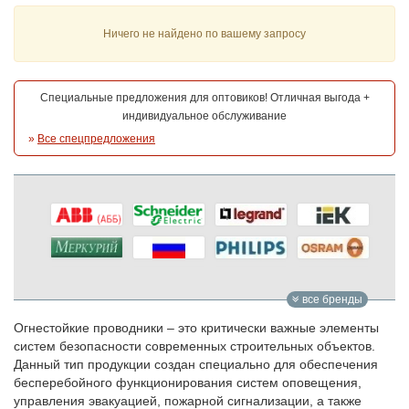
Ничего не найдено по вашему запросу
Специальные предложения для оптовиков! Отличная выгода +
индивидуальное обслуживание
»
Все спецпредложения
все бренды
Огнестойкие проводники – это критически важные элементы
систем безопасности современных строительных объектов.
Данный тип продукции создан специально для обеспечения
бесперебойного функционирования систем оповещения,
управления эвакуацией, пожарной сигнализации, а также