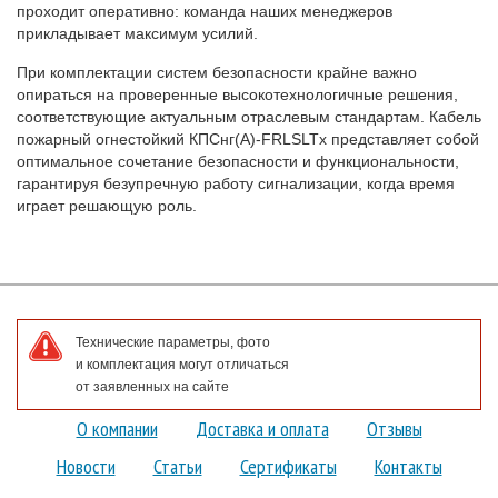
проходит оперативно: команда наших менеджеров
прикладывает максимум усилий.
При комплектации систем безопасности крайне важно
опираться на проверенные высокотехнологичные решения,
соответствующие актуальным отраслевым стандартам. Кабель
пожарный огнестойкий КПСнг(A)-FRLSLTx представляет собой
оптимальное сочетание безопасности и функциональности,
гарантируя безупречную работу сигнализации, когда время
играет решающую роль.
Технические параметры, фото
и комплектация могут отличаться
от заявленных на сайте
О компании
Доставка и оплата
Отзывы
Новости
Статьи
Сертификаты
Контакты