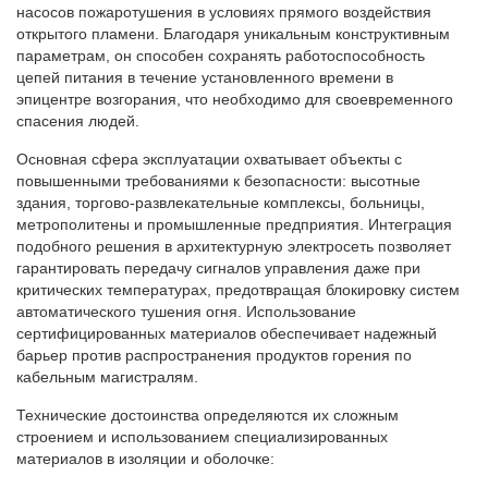
насосов пожаротушения в условиях прямого воздействия
открытого пламени. Благодаря уникальным конструктивным
параметрам, он способен сохранять работоспособность
цепей питания в течение установленного времени в
эпицентре возгорания, что необходимо для своевременного
спасения людей.
Основная сфера эксплуатации охватывает объекты с
повышенными требованиями к безопасности: высотные
здания, торгово-развлекательные комплексы, больницы,
метрополитены и промышленные предприятия. Интеграция
подобного решения в архитектурную электросеть позволяет
гарантировать передачу сигналов управления даже при
критических температурах, предотвращая блокировку систем
автоматического тушения огня. Использование
сертифицированных материалов обеспечивает надежный
барьер против распространения продуктов горения по
кабельным магистралям.
Технические достоинства определяются их сложным
строением и использованием специализированных
материалов в изоляции и оболочке: