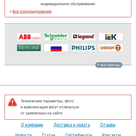
индивидуальное обслуживание
»
Все спецпредложения
все бренды
Технические параметры, фото
и комплектация могут отличаться
от заявленных на сайте
О компании
Доставка и оплата
Отзывы
Новости
Статьи
Сертификаты
Контакты