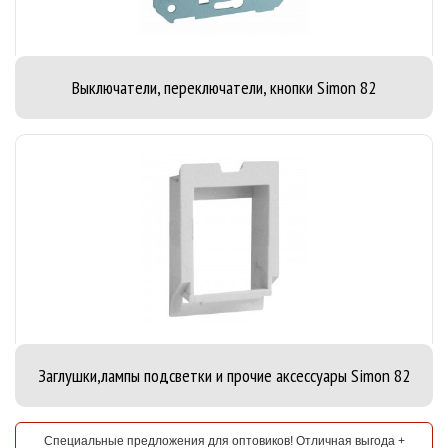
Выключатели, переключатели, кнопки Simon 82
Заглушки,лампы подсветки и прочие аксессуары Simon 82
Специальные предложения для оптовиков! Отличная выгода +