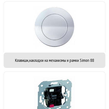
Клавиши,накладки на механизмы и рамки Simon 88