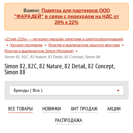
Важно:
Памятка для партнеров ООО
"ФАРАДЕЙ" в связи с переходом на НДС от
20% к 22%
«21vek-220v» — интернет-магазин электрики и электрооборудования
Каталог продукции
Розетки и выключатели скрытого монтажа
Розетки и выключатели Simon (Испания)
Simon 82, 82С, 82 Nature, 82 Detail, 82 Concept, Simon 88
Simon 82, 82С, 82 Nature, 82 Detail, 82 Concept,
Simon 88
Бренды
( Все )
ВСЕ ТОВАРЫ
НОВИНКИ
ХИТ ПРОДАЖ
АКЦИИ
РАСПРОДАЖА