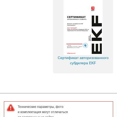
Сертификат авторизованного
субдилера EKF
Технические параметры, фото
и комплектация могут отличаться