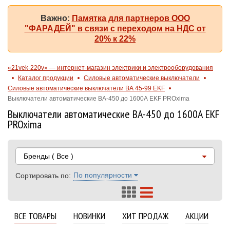
Важно:
Памятка для партнеров ООО
"ФАРАДЕЙ" в связи с переходом на НДС от
20% к 22%
«21vek-220v» — интернет-магазин электрики и электрооборудования
Каталог продукции
Силовые автоматические выключатели
Силовые автоматические выключатели ВА 45-99 EKF
Выключатели автоматические ВА-450 до 1600А EKF PROxima
Выключатели автоматические ВА-450 до 1600А EKF
PROxima
Бренды
( Все )
По популярности
Сортировать по:
ВСЕ ТОВАРЫ
НОВИНКИ
ХИТ ПРОДАЖ
АКЦИИ