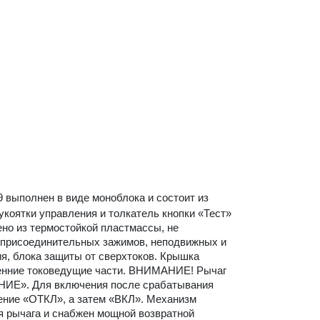
 выполнен в виде моноблока и состоит из
укоятки управления и толкатель кнопки «Тест»
но из термостойкой пластмассы, не
 присоединительных зажимов, неподвижных и
я, блока защиты от сверхтоков. Крышка
ренние токоведущие части. ВНИМАНИЕ! Рычаг
НИЕ». Для включения после срабатывания
ение «ОТКЛ», а затем «ВКЛ». Механизм
 рычага и снабжен мощной возвратной