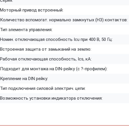
Серия:
Моторный привод встроенный:
Количество вспомогат. нормально замкнутых (НЗ) контактов:
Тип элемента управления:
Номин. отключающая способность Icu при 400 В, 50 Гц:
Встроенная защита от замыканий на землю:
Рабочая отключающая способность, Ics, кА:
Подходит для монтажа на DIN-рейку (с ?-профилем):
Крепление на DIN рейку:
Тип подключения силовой электрич. цепи:
Возможность установки индикатора отключения: