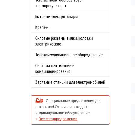
терморегуляторы
Бытовые электротовары
Крепёж
Силовые разъёмы, вилки, колодки
электрические
Телекоммуникационное оборудование
Система вентиляции и
кондиционирования
Зарядные станции для электромобилей
Специальные предложения для
оптовиков! Отличная выгода +
индивидуальное обслуживание
»
Все спецпредложения