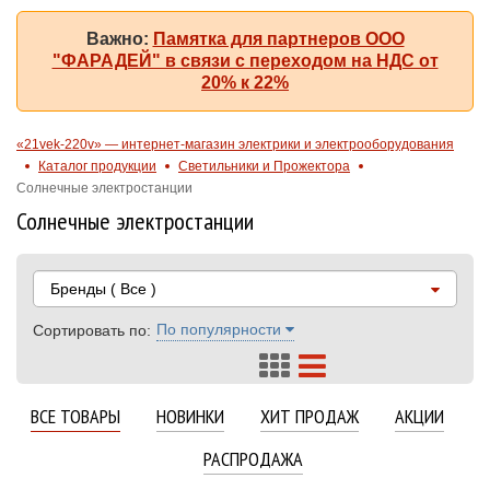
Важно:
Памятка для партнеров ООО
"ФАРАДЕЙ" в связи с переходом на НДС от
20% к 22%
«21vek-220v» — интернет-магазин электрики и электрооборудования
Каталог продукции
Светильники и Прожектора
Солнечные электростанции
Солнечные электростанции
Бренды
( Все )
По популярности
Сортировать по:
ВСЕ ТОВАРЫ
НОВИНКИ
ХИТ ПРОДАЖ
АКЦИИ
РАСПРОДАЖА