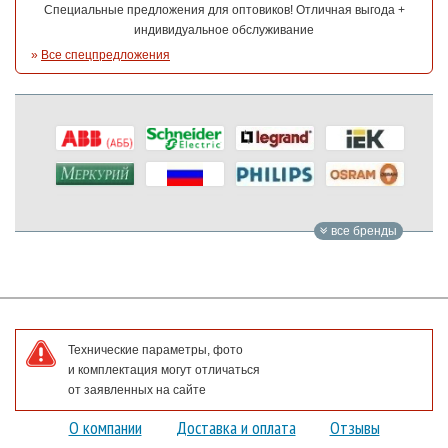
Специальные предложения для оптовиков! Отличная выгода +
индивидуальное обслуживание
»
Все спецпредложения
все бренды
Технические параметры, фото
и комплектация могут отличаться
от заявленных на сайте
О компании
Доставка и оплата
Отзывы