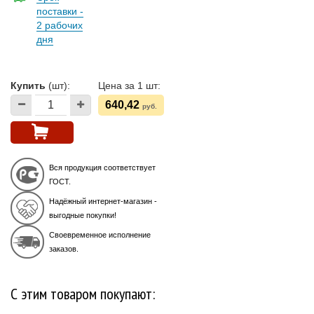
поставки -
2 рабочих
дня
Купить
(шт):
Цена за 1 шт:
640,42
руб.
Вся продукция соответствует
ГОСТ.
Надёжный интернет-магазин -
выгодные покупки!
Своевременное исполнение
заказов.
С этим товаром покупают: