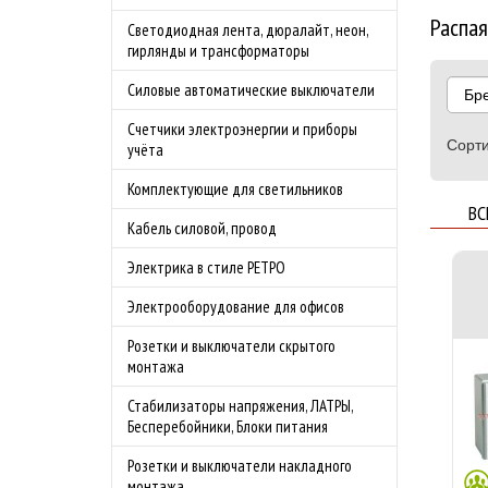
Распая
Светодиодная лента, дюралайт, неон,
гирлянды и трансформаторы
Силовые автоматические выключатели
Бр
Счетчики электроэнергии и приборы
Сорти
учёта
Комплектующие для светильников
ВС
Кабель силовой, провод
Электрика в стиле РЕТРО
Электрооборудование для офисов
Розетки и выключатели скрытого
монтажа
Стабилизаторы напряжения, ЛАТРЫ,
Бесперебойники, Блоки питания
Розетки и выключатели накладного
монтажа