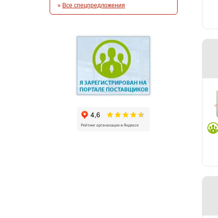
»
Все спецпредложения