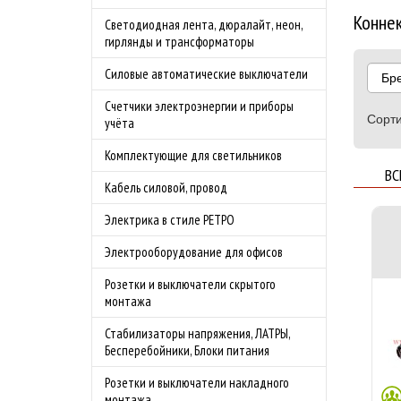
Коннек
Светодиодная лента, дюралайт, неон,
гирлянды и трансформаторы
Силовые автоматические выключатели
Бр
Счетчики электроэнергии и приборы
Сорти
учёта
Комплектующие для светильников
ВС
Кабель силовой, провод
Электрика в стиле РЕТРО
Электрооборудование для офисов
Розетки и выключатели скрытого
монтажа
Стабилизаторы напряжения, ЛАТРЫ,
Бесперебойники, Блоки питания
Розетки и выключатели накладного
монтажа