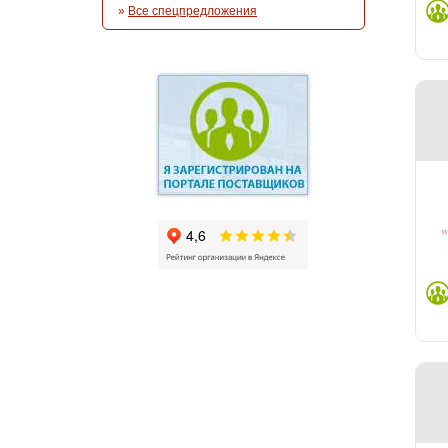
»
Все спецпредложения