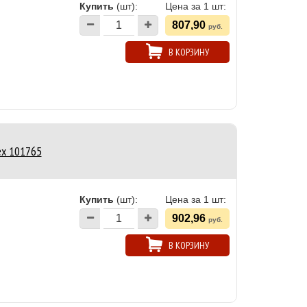
Купить
(шт):
Цена за 1 шт:
807,90
руб.
В КОРЗИНУ
ex 101765
Купить
(шт):
Цена за 1 шт:
902,96
руб.
В КОРЗИНУ