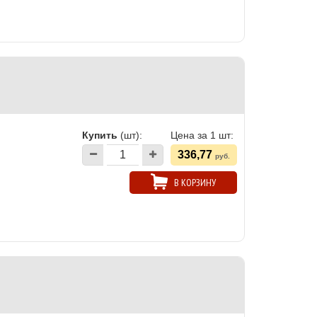
Купить
(шт):
Цена за 1 шт:
336,77
руб.
В КОРЗИНУ