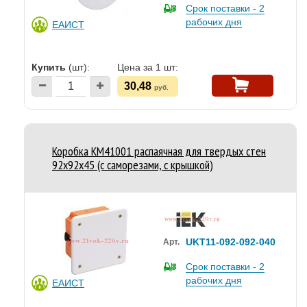
Срок поставки - 2
рабочих дня
ЕАИСТ
Купить
(шт):
Цена за 1 шт:
30,48
руб.
Коробка КМ41001 распаячная для твердых стен
92x92x45 (с саморезами, с крышкой)
UKT11-092-092-040
Арт.
Срок поставки - 2
рабочих дня
ЕАИСТ