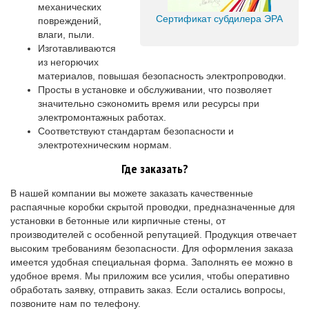
механических
Сертификат субдилера ЭРА
повреждений,
влаги, пыли.
Изготавливаются
из негорючих
материалов, повышая безопасность электропроводки.
Просты в установке и обслуживании, что позволяет
значительно сэкономить время или ресурсы при
электромонтажных работах.
Соответствуют стандартам безопасности и
электротехническим нормам.
Где заказать?
В нашей компании вы можете заказать качественные
распаячные коробки скрытой проводки, предназначенные для
установки в бетонные или кирпичные стены, от
производителей с особенной репутацией. Продукция отвечает
высоким требованиям безопасности. Для оформления заказа
имеется удобная специальная форма. Заполнять ее можно в
удобное время. Мы приложим все усилия, чтобы оперативно
обработать заявку, отправить заказ. Если остались вопросы,
позвоните нам по телефону.