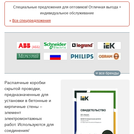
Специальные предложения для оптовиков! Отличная выгода +
индивидуальное обслуживание
»
Все спецпредложения
все бренды
Распаячные коробки
скрытой проводки,
предназначенные для
установки в бетонные и
кирпичные стены –
элемент
электромонтажных
работ. Используются для
соединения/