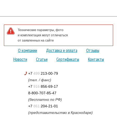
Технические параметры, фото
и комплектация могут отличаться
от заявленных на сайте
О компании
Доставка и оплата
Отзывы
Новости
Статьи
Сертификаты
Контакты
+7
499
213-00-79
(тел. / факс)
+7
916
856-69-17
8-800-707-85-47
(бесплатно по РФ)
+7
861
204-21-01
(представительство в Краснодаре)