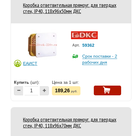
Коробка ответвительная прямоуг. для твердых
стен, IP40, 118х96х50мм ДКС
59362
Арт.
Срок поставки - 2
рабочих дня
ЕАИСТ
Купить
(шт):
Цена за 1 шт:
189,26
руб.
Коробка ответвительная прямоуг. для твердых
стен, IP40, 118х96х70мм ДКС