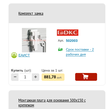
Комплект замка
502003
Арт.
Срок поставки - 2
рабочих дня
ЕАИСТ
Купить
(шт):
Цена за 1 шт:
881,78
руб.
Монтажная плата для основания 300x150 с
крепежом