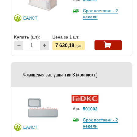
Срок поставки - 2
недели
ЕАИСТ
Купить
(шт):
Цена за 1 шт:
7 630,18
руб.
Фланцевая заглушка тип В (комплект)
501002
Арт.
Срок поставки - 2
недели
ЕАИСТ