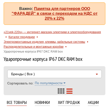
Важно:
Памятка для партнеров ООО
"ФАРАДЕЙ" в связи с переходом на НДС от
20% к 22%
«21vek-220v» — интернет-магазин электрики и электрооборудования
Каталог продукции
Электромонтажные изделия, клеммы, кабельные системы
Распределительные и монтажные коробки
Ударопрочные корпуса IP67 DKC RAM box
Ударопрочные корпуса IP67 DKC RAM box
Бренды
( Все )
По популярности
Сортировать по:
ВСЕ ТОВАРЫ
НОВИНКИ
ХИТ ПРОДАЖ
АКЦИИ