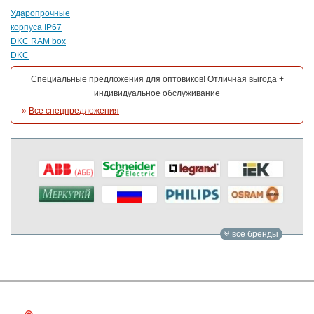
Ударопрочные
корпуса IP67
DKC RAM box
DKC
Специальные предложения для оптовиков! Отличная выгода +
индивидуальное обслуживание
»
Все спецпредложения
все бренды