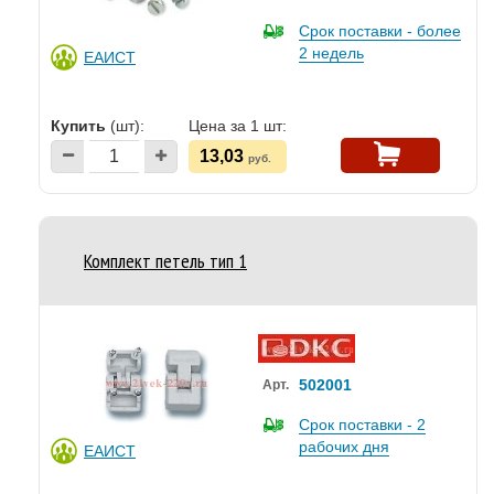
Срок поставки - более
2 недель
ЕАИСТ
Купить
(шт):
Цена за 1 шт:
13,03
руб.
Комплект петель тип 1
502001
Арт.
Срок поставки - 2
рабочих дня
ЕАИСТ