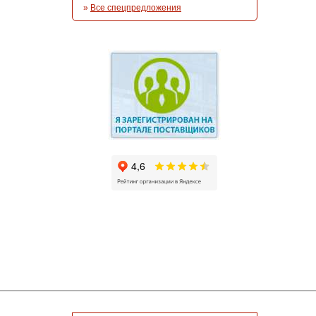
»
Все спецпредложения