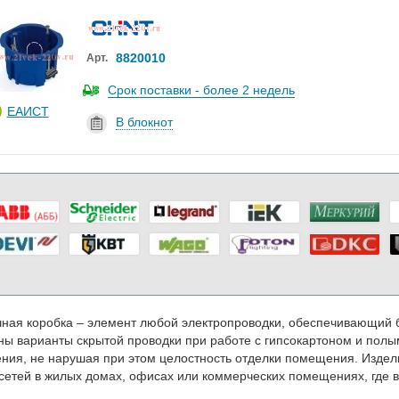
8820010
Арт.
Срок поставки - более 2 недель
ЕАИСТ
В блокнот
ная коробка – элемент любой электропроводки, обеспечивающий 
ны варианты скрытой проводки при работе с гипсокартоном и полы
ния, не нарушая при этом целостность отделки помещения. Изде
сетей в жилых домах, офисах или коммерческих помещениях, где в