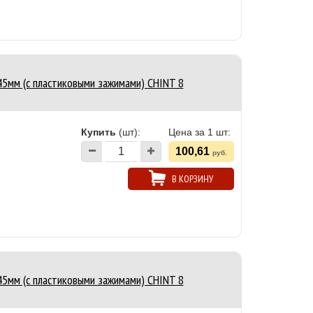
45мм (с пластиковыми зажимами) CHINT 8
Купить
(шт):
Цена за 1 шт:
100,61
руб.
В КОРЗИНУ
45мм (с пластиковыми зажимами) CHINT 8