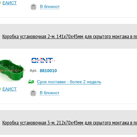
ЕАИСТ
В блокнот
Коробка установочная 2-м. 141х70х45мм для скрытого монтажа в по
8810010
Арт.
Срок поставки - более 2 недель
ЕАИСТ
В блокнот
Коробка установочная 3-м. 212х70х45мм для скрытого монтажа в по