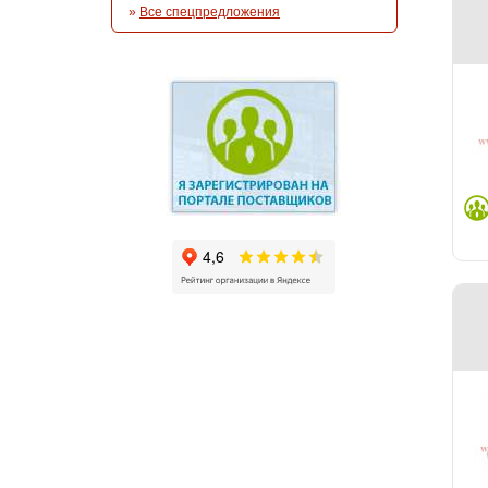
»
Все спецпредложения