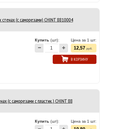
 стенах (с саморезами) CHINT 8810004
Купить
(шт):
Цена за 1 шт:
12,57
руб.
В КОРЗИНУ
ах (с саморезами с пластик.) CHINT 88
Купить
(шт):
Цена за 1 шт: