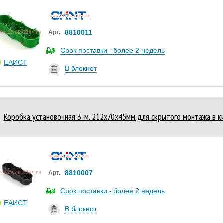
8810011
Арт.
Срок поставки - более 2 недель
ЕАИСТ
В блокнот
Коробка установочная 3-м. 212х70х45мм для скрытого монтажа в ки
8810007
Арт.
Срок поставки - более 2 недель
ЕАИСТ
В блокнот