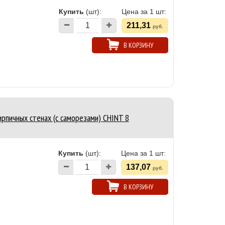
Купить
(шт):
Цена за 1 шт:
211,31
руб.
В КОРЗИНУ
рпичных стенах (с саморезами) CHINT 8
Купить
(шт):
Цена за 1 шт:
137,07
руб.
В КОРЗИНУ