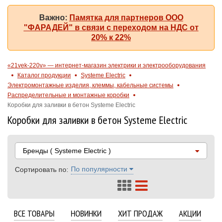
Важно:
Памятка для партнеров ООО
"ФАРАДЕЙ" в связи с переходом на НДС от
20% к 22%
«21vek-220v» — интернет-магазин электрики и электрооборудования
Каталог продукции
Systeme Electric
Электромонтажные изделия, клеммы, кабельные системы
Распределительные и монтажные коробки
Коробки для заливки в бетон Systeme Electric
Коробки для заливки в бетон Systeme Electric
Бренды
( Systeme Electric )
По популярности
Сортировать по:
ВСЕ ТОВАРЫ
НОВИНКИ
ХИТ ПРОДАЖ
АКЦИИ