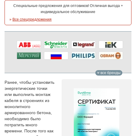
Специальные предложения для оптовиков! Отличная выгода +
индивидуальное обслуживание
»
Все спецпредложения
все бренды
Ранее, чтобы установить
энергетические точки
или выполнить монтаж
кабеля в строениях из
монолитного
армированного бетона,
необходимо было
потратить много
времени. После того как