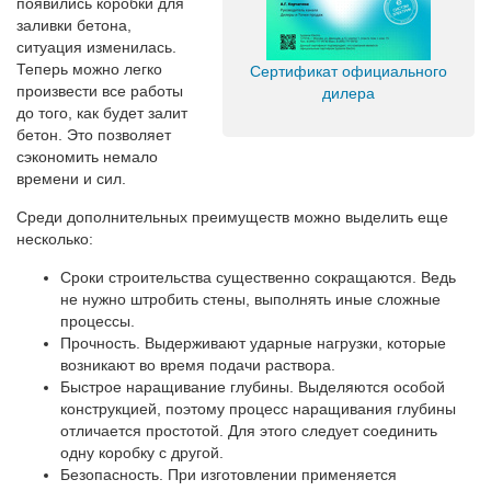
появились коробки для
заливки бетона,
ситуация изменилась.
Теперь можно легко
Сертификат официального
произвести все работы
дилера
до того, как будет залит
бетон. Это позволяет
сэкономить немало
времени и сил.
Среди дополнительных преимуществ можно выделить еще
несколько:
Сроки строительства существенно сокращаются. Ведь
не нужно штробить стены, выполнять иные сложные
процессы.
Прочность. Выдерживают ударные нагрузки, которые
возникают во время подачи раствора.
Быстрое наращивание глубины. Выделяются особой
конструкцией, поэтому процесс наращивания глубины
отличается простотой. Для этого следует соединить
одну коробку с другой.
Безопасность. При изготовлении применяется