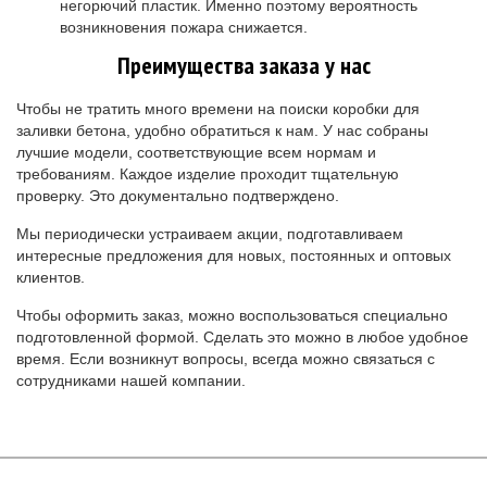
негорючий пластик. Именно поэтому вероятность
возникновения пожара снижается.
Преимущества заказа у нас
Чтобы не тратить много времени на поиски коробки для
заливки бетона, удобно обратиться к нам. У нас собраны
лучшие модели, соответствующие всем нормам и
требованиям. Каждое изделие проходит тщательную
проверку. Это документально подтверждено.
Мы периодически устраиваем акции, подготавливаем
интересные предложения для новых, постоянных и оптовых
клиентов.
Чтобы оформить заказ, можно воспользоваться специально
подготовленной формой. Сделать это можно в любое удобное
время. Если возникнут вопросы, всегда можно связаться с
сотрудниками нашей компании.