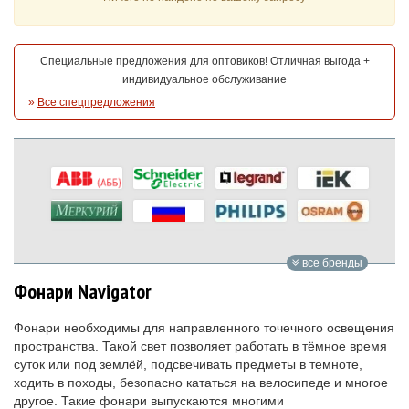
Специальные предложения для оптовиков! Отличная выгода +
индивидуальное обслуживание
»
Все спецпредложения
все бренды
Фонари Navigator
Фонари необходимы для направленного точечного освещения
пространства. Такой свет позволяет работать в тёмное время
суток или под землёй, подсвечивать предметы в темноте,
ходить в походы, безопасно кататься на велосипеде и многое
другое. Такие фонари выпускаются многими