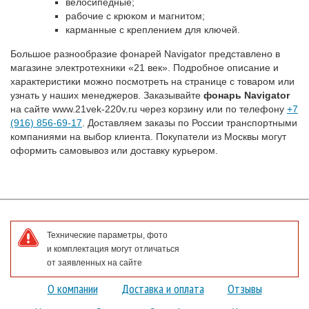
велосипедные;
рабочие с крюком и магнитом;
карманные с креплением для ключей.
Большое разнообразие фонарей Navigator представлено в
магазине электротехники «21 век». Подробное описание и
характеристики можно посмотреть на странице с товаром или
узнать у наших менеджеров. Заказывайте
фонарь
Navigator
на сайте www.21vek-220v.ru через корзину или по телефону
+7
(916) 856-69-17
. Доставляем заказы по России транспортными
компаниями на выбор клиента. Покупатели из Москвы могут
оформить самовывоз или доставку курьером.
Технические параметры, фото
и комплектация могут отличаться
от заявленных на сайте
О компании
Доставка и оплата
Отзывы