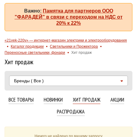
Важно:
Памятка для партнеров ООО
"ФАРАДЕЙ" в связи с переходом на НДС от
20% к 22%
«21vek-220v» — интернет-магазин электрики и электрооборудования
Каталог продукции
Светильники и Прожектора
Переносные светильники, фонари
Хит продаж
Хит продаж
Бренды
( Все )
ВСЕ ТОВАРЫ
НОВИНКИ
ХИТ ПРОДАЖ
АКЦИИ
РАСПРОДАЖА
Ничего не найдено по вашему запросу