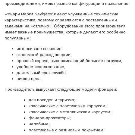
производителями, имеют разные конфигурации и назначение.
Фонари марки Navigator имеют улучшенные технические
характеристики, поэтому справляются с поставленными
задачами на «отлично». Оборудование этого производителя
имеет важные преимущества, которые делают его особенно
популярным:
интенсивное свечение;
экономный расход энергии;
прочный корпус, выдерживающий большие нагрузки;
удобное использование;
длительный срок службы;
низкая цена.
Производитель выпускает следующие модели фонарей:
для походов и туризма;
классические с пластиковым корпусом;
классические с металлическим корпусом;
фонари-прожекторы;
налобные;
пластиковые с резиновым покрытием;