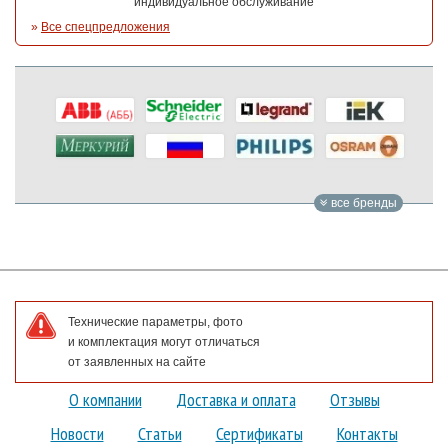
индивидуальное обслуживание
»
Все спецпредложения
все бренды
Технические параметры, фото
и комплектация могут отличаться
от заявленных на сайте
О компании
Доставка и оплата
Отзывы
Новости
Статьи
Сертификаты
Контакты