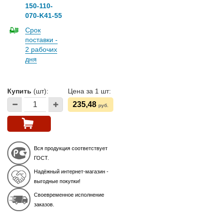
150-110-
070-K41-55
Срок
поставки -
2 рабочих
дня
Купить
(шт):
Цена за 1 шт:
235,48
руб.
Вся продукция соответствует
ГОСТ.
Надёжный интернет-магазин -
выгодные покупки!
Своевременное исполнение
заказов.