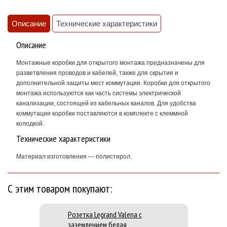
Описание
Технические характеристики
Описание
Монтажные коробки для открытого монтажа предназначены для
разветвления проводов и кабелей, также для скрытия и
дополнительной защиты мест коммутации. Коробки для открытого
монтажа используются как часть системы электрической
канализации, состоящей из кабельных каналов. Для удобства
коммутации коробки поставляются в комплекте с клеммной
колодкой.
Технические характеристики
Материал изготовления — полистирол.
С этим товаром покупают:
Розетка Legrand Valena с
заземлением белая