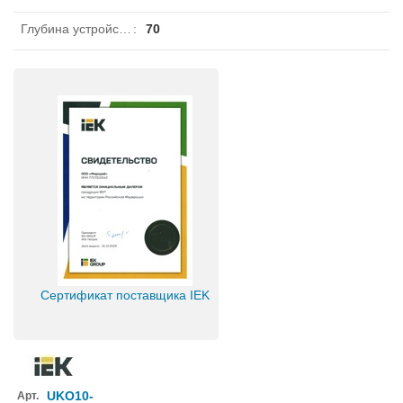
Глубина устройства
:
70
Сертификат поставщика IEK
UKO10-
Арт.