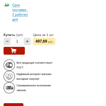
Срок
поставки -
2 рабочих
дня
Купить
(шт):
Цена за 1 шт:
497,69
руб.
Вся продукция соответствует
ГОСТ.
Надёжный интернет-магазин -
выгодные покупки!
Своевременное исполнение
заказов.