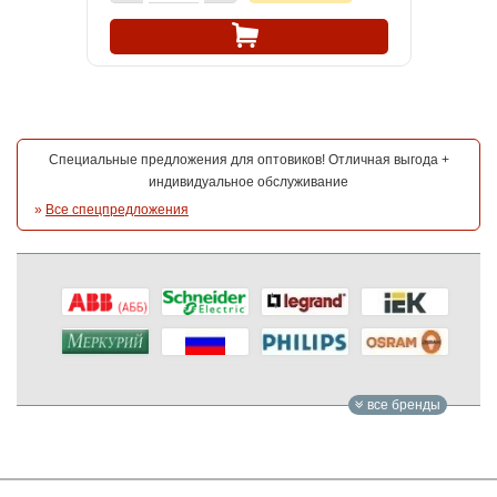
Специальные предложения для оптовиков! Отличная выгода +
индивидуальное обслуживание
»
Все спецпредложения
все бренды