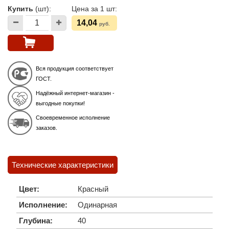
Купить
(шт):
Цена за 1 шт:
14,04
руб.
Вся продукция соответствует
ГОСТ.
Надёжный интернет-магазин -
выгодные покупки!
Своевременное исполнение
заказов.
Технические характеристики
Цвет:
Красный
Исполнение:
Одинарная
Глубина:
40