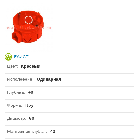
ЕАИСТ
Цвет
:
Красный
Исполнение
:
Одинарная
Глубина
:
40
Форма
:
Круг
Диаметр
:
60
Монтажная глубина
:
42