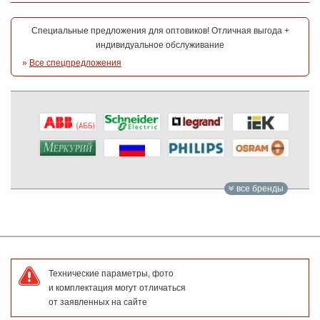
Специальные предложения для оптовиков! Отличная выгода +
индивидуальное обслуживание
»
Все спецпредложения
все бренды
Технические параметры, фото
и комплектация могут отличаться
от заявленных на сайте