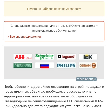
Ничего не найдено по вашему запросу
Специальные предложения для оптовиков! Отличная выгода +
индивидуальное обслуживание
»
Все спецпредложения
все бренды
Чтобы обеспечить достойное освещение на стройплощадках и
промышленных объектах, необходимо рассредоточить по
территории качественное осветительное оборудование.
Светодиодные пылевлагозащищенные LED светильники IP65-
IP66 идеально для этого подходят. Их установка не занимает