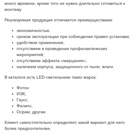
много времени, кроме того не нужно длительно готовиться к
монтажу.
Реализуемая продукция отличается преимуществами:
экономичностью;
сроком эксплуатации при соблюдении правил установки;
удобством применения;
отсутствием в проведении профилактических
мероприятий;
отсутствием эффекта «мерцания»;
наличием корпуса, защищенного от пыли, влаги.
В каталоге есть LED-светильники таких марок:
Фотон
ИЭК,
Гаусс,
Филипс,
Осрам, другие.
Клиент самостоятельно определяет, какой вариант для него
более предпочтителен.