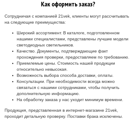
Как оформить заказ?
Сотрудничая с компанией 21vek, клиенты могут рассчитывать
на следующие преимущества:
Широкий ассортимент. В каталоге, подготовленном
нашими специалистами, представлены лучшие модели
светодиодных светильников.
Качество. Документы, подтверждающие факт
прохождения проверки, предоставляем по требованию.
Приемлемые цены. Стоимость нашей продукции
относительно невысокая.
Возможность выбора способа доставки, оплаты.
Консультации. При необходимости всегда можно
связаться с нашими сотрудниками, чтобы получить
дополнительную информацию.
На обработку заказа у нас уходит минимум времени.
Продукция, представленная в интернет-магазине 21vek,
проходит детальную проверку. Поставки брака исключены.